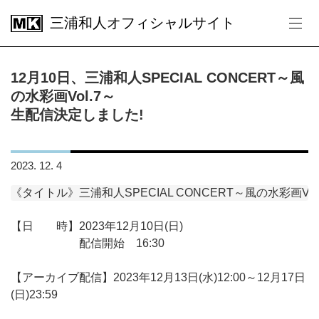
三浦和人オフィシャルサイト
12月10日、三浦和人SPECIAL CONCERT～風
の水彩画Vol.7～
生配信決定しました!
2023. 12. 4
《タイトル》三浦和人SPECIAL CONCERT～風の水彩画Vol
【日 時】2023年12月10日(日)
配信開始 16:30
【アーカイブ配信】2023年12月13日(水)12:00～12月17日
(日)23:59