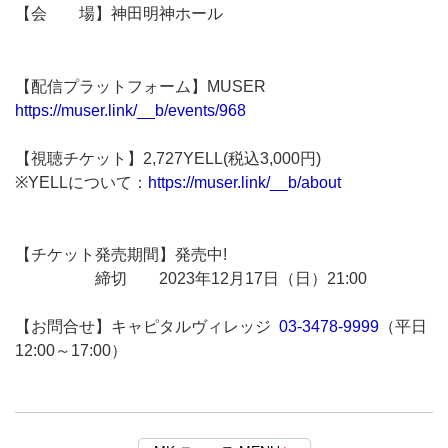
【会 場】神田明神ホール
【配信プラットフォーム】MUSER
https://muser.link/__b/events/968
【視聴チケット】2,727YELL(税込3,000円)
※YELLについて：
https://muser.link/__b/about
【チケット発売期間】発売中!
締切 2023年12月17日（日）21:00
【お問合せ】キャピタルヴィレッジ
03-3478-9999
（平日
12:00～17:00）